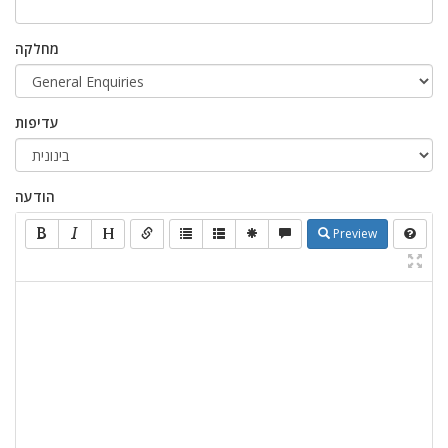
מחלקה
עדיפות
הודעה
Preview