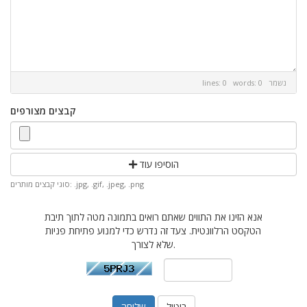
נשמר
lines: 0 words: 0
קבצים מצורפים
הוסיפו עוד
סוגי קבצים מותרים: .jpg, .gif, .jpeg, .png
אנא הזינו את התווים שאתם רואים בתמונה מטה לתוך תיבת
הטקסט הרלוונטית. צעד זה נדרש כדי למנוע פתיחת פניות
שלא לצורך.
ביטול