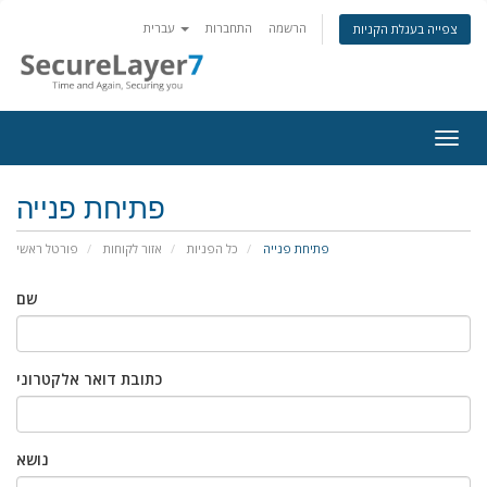
הרשמה
התחברות
עברית
צפייה בעגלת הקניות
Togg
navig
פתיחת פנייה
פתיחת פנייה
כל הפניות
אזור לקוחות
פורטל ראשי
שם
כתובת דואר אלקטרוני
נושא