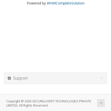
Powered by
WHMCompleteSolution
Support
Copyright © 2026 SECURELAYER7 TECHNOLOGIES PRIVATE
LIMITED. All Rights Reserved.