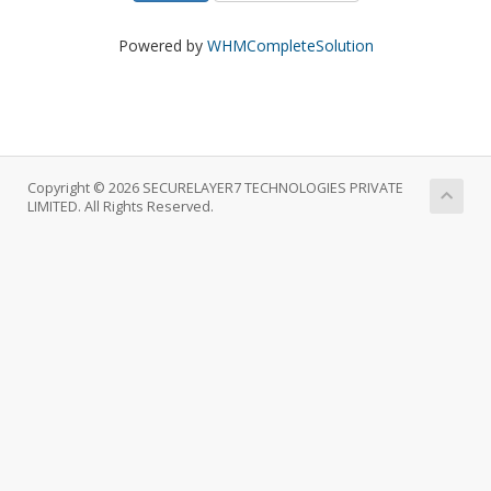
Powered by
WHMCompleteSolution
Copyright © 2026 SECURELAYER7 TECHNOLOGIES PRIVATE
LIMITED. All Rights Reserved.