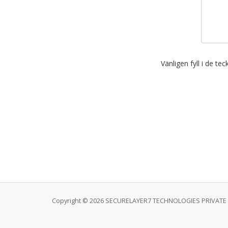
Vänligen fyll i de te
Copyright © 2026 SECURELAYER7 TECHNOLOGIES PRIVATE LI