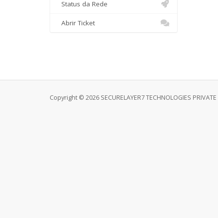
Status da Rede
Abrir Ticket
Copyright © 2026 SECURELAYER7 TECHNOLOGIES PRIVATE LI