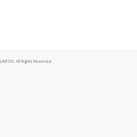
MITED. All Rights Reserved.