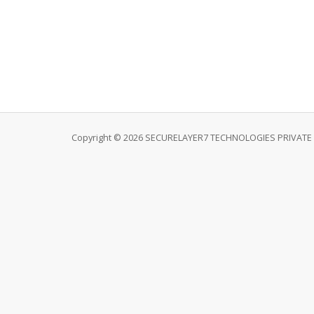
Copyright © 2026 SECURELAYER7 TECHNOLOGIES PRIVATE LI