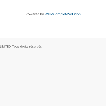
Powered by
WHMCompleteSolution
MITED. Tous droits réservés.