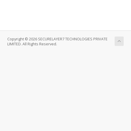
Copyright © 2026 SECURELAYER7 TECHNOLOGIES PRIVATE
LIMITED. All Rights Reserved.